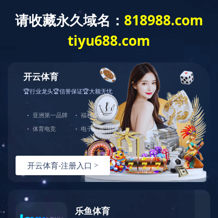
您当前的位置：
kaiyun·开云(中国)官方网站
>
产品中心
>
三
丰Mitutoyo
>
数显千分尺
产品中心
全部产品
比较仪台架