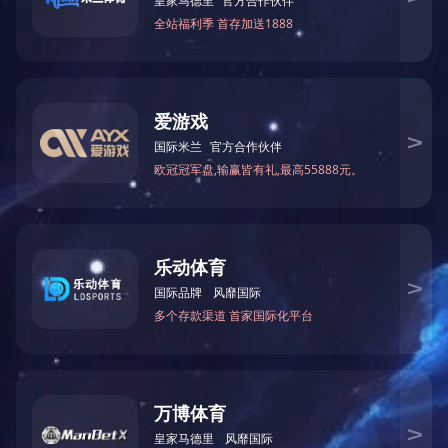
数显千分尺
分辨率为0.001mm ，测量范围为0-25mm。带有一个调零
键易于进行原点设置。棘轮锁定装置或摩擦套管可保持恒
定测力。大型液晶显示屏易于对测量结果进行读数。
1
<
>
友情链接：
易搜科技
|
Copyright © 2024-2025 易搜无忧 All Rights Reserved.
粤ICP备2020115961号-1