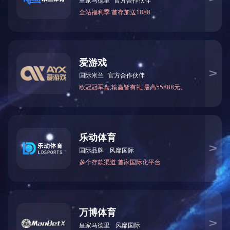
数显卡尺
500 系列—采用特有的ABSOLUTE 编码器技术三丰绝对
原点型 Digimatic 卡尺是新一代电子卡尺产品。它可对所
设置的原点位置进行持续跟踪。无论何时开···
1
<
>
友情链接：
易搜科技
|
Copyright © 2024-2025 易搜无忧 All Rights Reserved.
粤ICP备2020115961号-1