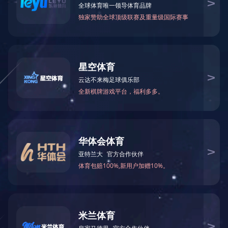
扭力扳手检测仪
扭力螺丝刀