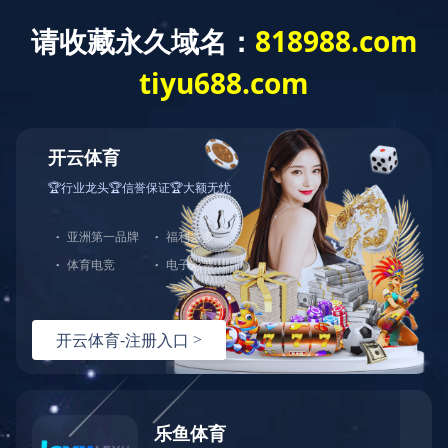
您当前的位置：
kaiyun·开云(中国)官方网站
>
客户案例
客户案例