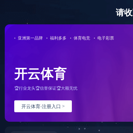
kaiyun·
公司新闻
行业新闻
常见问题