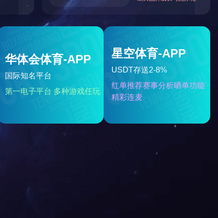
公司还建立了完善的服务体系，确保服务的及时性和有效性，为
些成功的案例不仅证明了kaiyun·开云(中国)官方网站的技术
持。公司将以更加开放、创新的态度，与政府专业化机构紧密合
政府服务的升级和优化。通过与政府专业化机构的深度合作，
un·开云(中国)官方网站不断提升自身的竞争力和影响力，成为行
)官方网站将继续秉承“以客户为中心”的理念，不断创新和提升服务