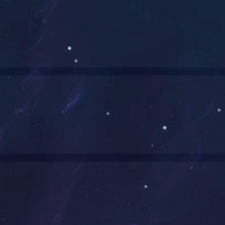
un·开云(中国)官方网站：政府专业化机构的可
日期：
2024-04-02 10:56:05
分享:
支持和服务需求日益增长。kaiyun.com（以下简称“kaiyun·开云(中
的积累，其技术实力得到了广泛认可。公司致力于研发创新，不断引进和整合前沿技
官方网站都能够满足政府高标准的技术需求。
的深度融合，根据政府机构的业务特点和需求，定制开发符合实际应用场景的技术产
，他们具备丰富的行业经验和深厚的专业知识，能够为政府专业化机构提供全方位的