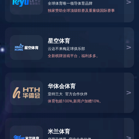
kaiyun·开云(中国)官方网站：以卓越的产品和优质
的服务，赢得世界500强企业的青睐
2024-04-02 11:01:48
kaiyun·开云(中国)官方网站：以卓越的产品和优质的服务，
赢得世界500强企业的青睐在科技日新月异的今天，智能技
术已经成为推动企业发展的重要力量。kaiyun.com（以下简
了解更多
称“kaiyun·开云(中国)官方网站”）凭借其卓越的产品和优质
的服务，成功赢得了世界500强企业的青睐，成为其值得信
赖的合作伙伴。一、创新引领，打造卓越产品kaiyun·开云
(中国)官方网站一直···