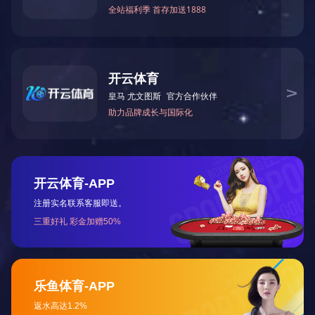
kaiyun·开云(中国)官方网站以客为本，赢得用户信
赖
2024-04-02 10:47:31
在激烈的市场竞争中，kaiyun.com（以下简称“kaiyun·开云
(中国)官方网站”）凭借其“以客为本”的核心理念，赢得了广
大用户的深度信赖。kaiyun·开云(中国)官方网站始终坚持以
了解更多
客户需求为导向，不断优化产品和服务，为用户提供全方位
的支持与解决方案，从而赢得了市场的广泛认可。一、深入
了解客户需求，量身定制解决方案kaiyun·开云(中国)官方网
站深知，每一位用户