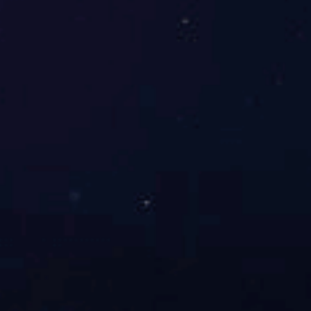
广东kaiyun·开云(中国)官方网站技术：专业可靠性
试验设备解决方案的领军者
2024-04-02 10:02:46
在科技日新月异的今天，可靠性试验设备作为保障产品质
量、提升研发水平的关键环节，正日益受到各行各业的重
视。kaiyun.com（以下简称“kaiyun·开云(中国)官方网站”）
了解更多
自创立以来，便致力于为广大用户提供专业、高效的可靠性
试验设备解决方案，成为行业内的领军者。一、kaiyun·开云
(中国)官方网站的发展历程与企业文化kaiyun·开云(中国)官
方网站成立于2019年，···