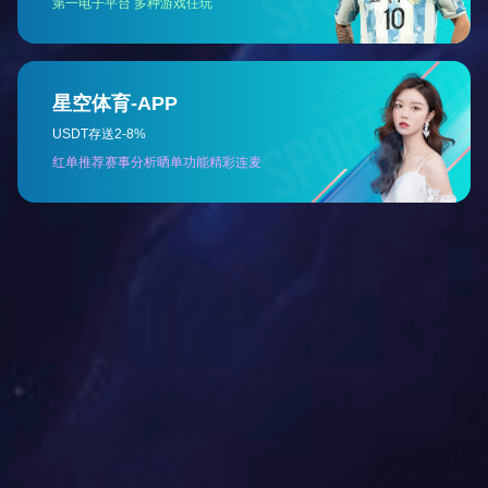
kaiyun·开云(中国)官方网站携手国内外知名品牌，
共创行业新篇章
2024-04-02 10:42:02
在当今全球化的时代背景下，合作与共赢已成为推动行业发
展的重要动力。kaiyun.com（以下简称“kaiyun·开云(中国)官
方网站”）凭借前瞻的战略眼光和卓越的技术实力，积极携手
了解更多
国内外知名品牌，共同推动检测设备行业的创新发展，书写
着行业新篇章的壮丽篇章。一、kaiyun·开云(中国)官方网站
与国内外品牌的战略合作kaiyun·开云(中国)官方网站深知，
只有站在巨人的肩膀